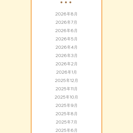
2026年8月
2026年7月
2026年6月
2026年5月
2026年4月
2026年3月
2026年2月
2026年1月
2025年12月
2025年11月
2025年10月
2025年9月
2025年8月
2025年7月
2025年6月