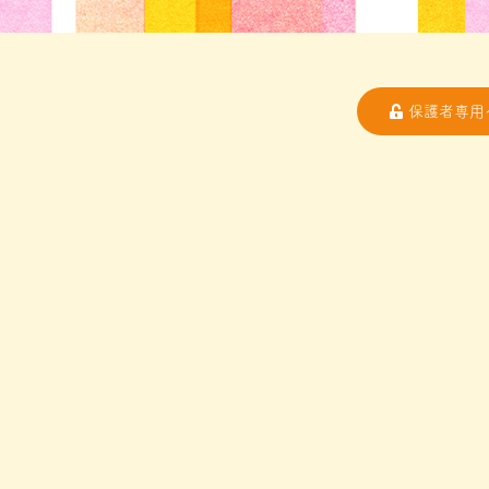
保護者専用