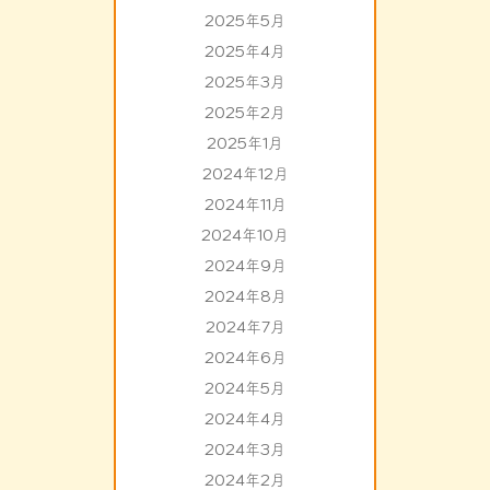
2025年5月
2025年4月
2025年3月
2025年2月
2025年1月
2024年12月
2024年11月
2024年10月
2024年9月
2024年8月
2024年7月
2024年6月
2024年5月
2024年4月
2024年3月
2024年2月