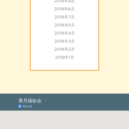
2019年9月
2019年8月
2019年7月
2019年5月
2019年4月
2019年3月
2019年2月
2019年1月