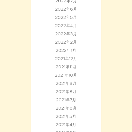
2022年7月
2022年6月
2022年5月
2022年4月
2022年3月
2022年2月
2022年1月
2021年12月
2021年11月
2021年10月
2021年9月
2021年8月
2021年7月
2021年6月
2021年5月
2021年4月