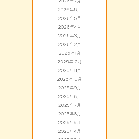
2026年7月
2026年6月
2026年5月
2026年4月
2026年3月
2026年2月
2026年1月
2025年12月
2025年11月
2025年10月
2025年9月
2025年8月
2025年7月
2025年6月
2025年5月
2025年4月