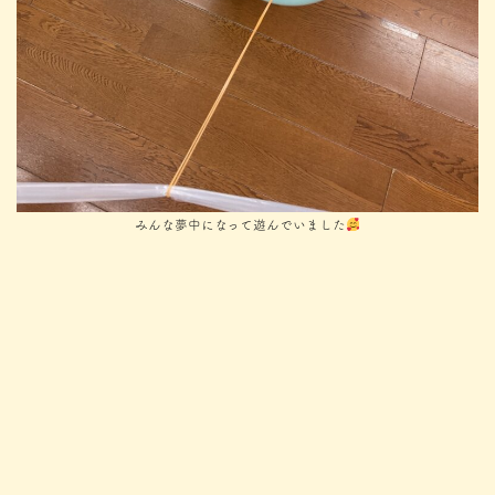
みんな夢中になって遊んでいました