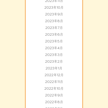
2023年11月
2023年10月
2023年9月
2023年8月
2023年7月
2023年6月
2023年5月
2023年4月
2023年3月
2023年2月
2023年1月
2022年12月
2022年11月
2022年10月
2022年9月
2022年8月