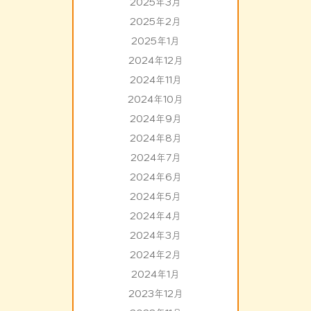
2025年3月
2025年2月
2025年1月
2024年12月
2024年11月
2024年10月
2024年9月
2024年8月
2024年7月
2024年6月
2024年5月
2024年4月
2024年3月
2024年2月
2024年1月
2023年12月