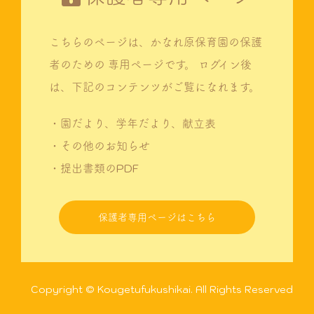
こちらのページは、かなれ原保育園の保護
者のための
専用ページです。
ログイン後
は、下記のコンテンツがご覧になれます。
・園だより、学年だより、献立表
・その他のお知らせ
・提出書類のPDF
保護者専用ページはこちら
Copyright © Kougetufukushikai. All Rights Reserved