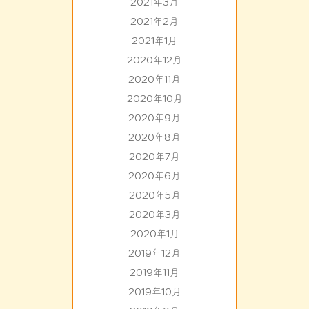
2021年3月
2021年2月
2021年1月
2020年12月
2020年11月
2020年10月
2020年9月
2020年8月
2020年7月
2020年6月
2020年5月
2020年3月
2020年1月
2019年12月
2019年11月
2019年10月