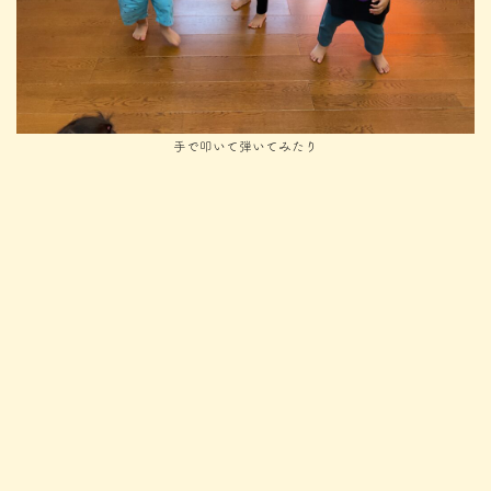
手で叩いて弾いてみたり