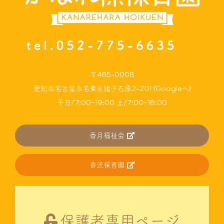
〒465-0008
愛知県名古屋市名東区猪子石原2-201 (Googleへ)
平日/7:00~19:00 土/7:00~18:00
香月福祉会
香流保育園
保護者専用ページ