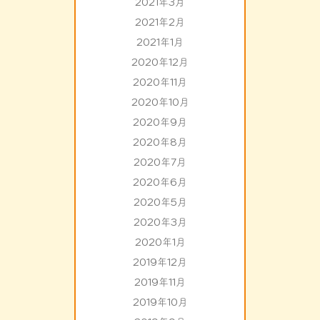
2021年3月
2021年2月
2021年1月
2020年12月
2020年11月
2020年10月
2020年9月
2020年8月
2020年7月
2020年6月
2020年5月
2020年3月
2020年1月
2019年12月
2019年11月
2019年10月