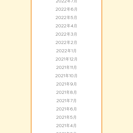
2022年7月
2022年6月
2022年5月
2022年4月
2022年3月
2022年2月
2022年1月
2021年12月
2021年11月
2021年10月
2021年9月
2021年8月
2021年7月
2021年6月
2021年5月
2021年4月