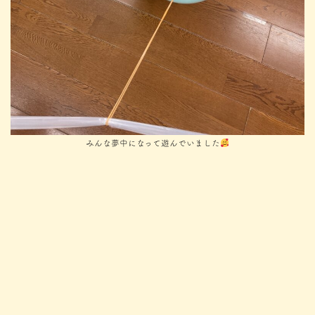
みんな夢中になって遊んでいました