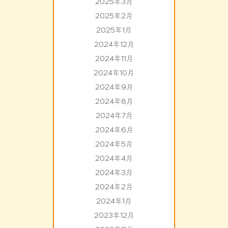
2025年3月
2025年2月
2025年1月
2024年12月
2024年11月
2024年10月
2024年9月
2024年8月
2024年7月
2024年6月
2024年5月
2024年4月
2024年3月
2024年2月
2024年1月
2023年12月