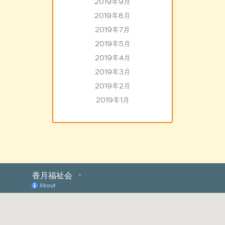
2019年9月
2019年8月
2019年7月
2019年5月
2019年4月
2019年3月
2019年2月
2019年1月