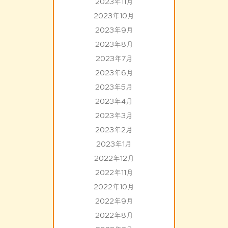
2023年11月
2023年10月
2023年9月
2023年8月
2023年7月
2023年6月
2023年5月
2023年4月
2023年3月
2023年2月
2023年1月
2022年12月
2022年11月
2022年10月
2022年9月
2022年8月