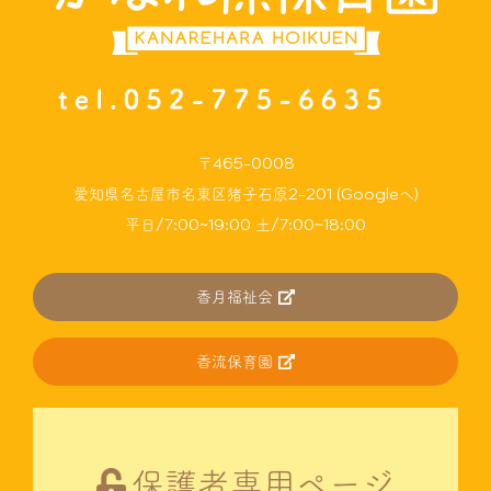
〒465-0008
愛知県名古屋市名東区猪子石原2-201 (Googleへ)
平日/7:00~19:00 土/7:00~18:00
香月福祉会
香流保育園
保護者専用ページ