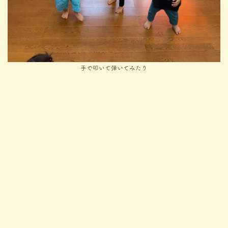
手で叩いて弾いてみたり