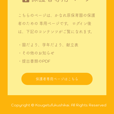
こちらのページは、かなれ原保育園の保護
者のための
専用ページです。
ログイン後
は、下記のコンテンツがご覧になれます。
・園だより、学年だより、献立表
・その他のお知らせ
・提出書類のPDF
保護者専用ページはこちら
Copyright © Kougetufukushikai. All Rights Reserved