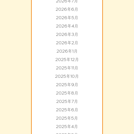
2026年7月
2026年6月
2026年5月
2026年4月
2026年3月
2026年2月
2026年1月
2025年12月
2025年11月
2025年10月
2025年9月
2025年8月
2025年7月
2025年6月
2025年5月
2025年4月