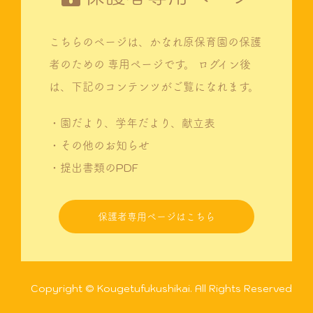
こちらのページは、かなれ原保育園の保護
者のための
専用ページです。
ログイン後
は、下記のコンテンツがご覧になれます。
・園だより、学年だより、献立表
・その他のお知らせ
・提出書類のPDF
保護者専用ページはこちら
Copyright © Kougetufukushikai. All Rights Reserved