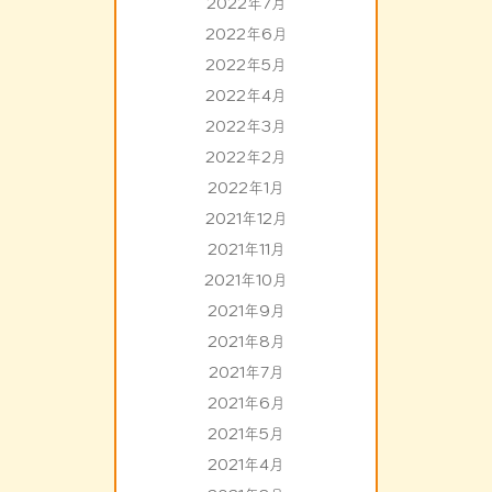
2022年7月
2022年6月
2022年5月
2022年4月
2022年3月
2022年2月
2022年1月
2021年12月
2021年11月
2021年10月
2021年9月
2021年8月
2021年7月
2021年6月
2021年5月
2021年4月