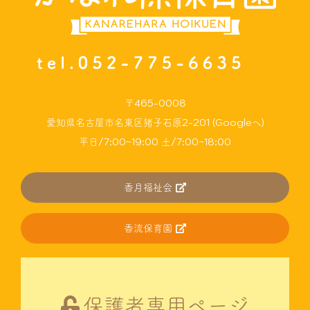
〒465-0008
愛知県名古屋市名東区猪子石原2-201 (Googleへ)
平日/7:00~19:00 土/7:00~18:00
香月福祉会
香流保育園
保護者専用ページ