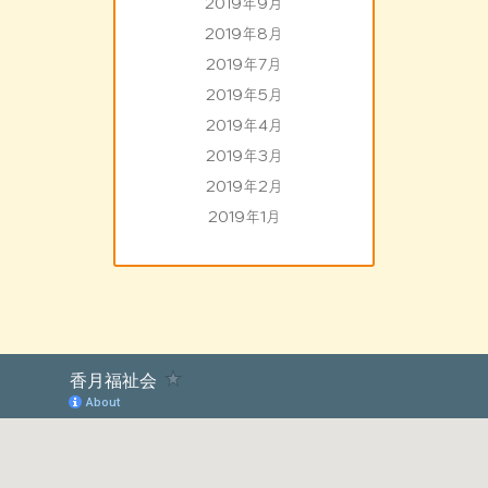
2019年9月
2019年8月
2019年7月
2019年5月
2019年4月
2019年3月
2019年2月
2019年1月