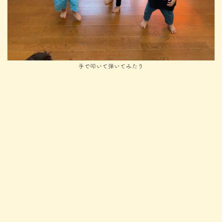
手で叩いて弾いてみたり