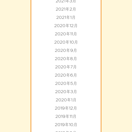
2021年3月
2021年2月
2021年1月
2020年12月
2020年11月
2020年10月
2020年9月
2020年8月
2020年7月
2020年6月
2020年5月
2020年3月
2020年1月
2019年12月
2019年11月
2019年10月