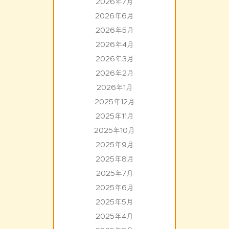
2026年7月
2026年6月
2026年5月
2026年4月
2026年3月
2026年2月
2026年1月
2025年12月
2025年11月
2025年10月
2025年9月
2025年8月
2025年7月
2025年6月
2025年5月
2025年4月