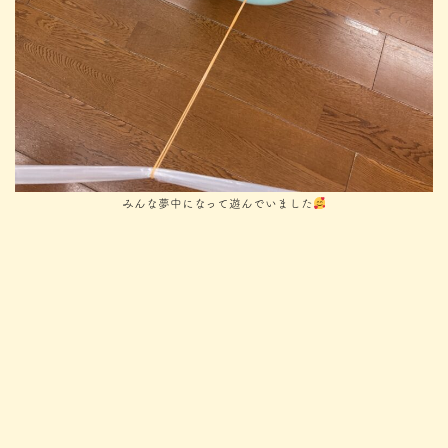
みんな夢中になって遊んでいました