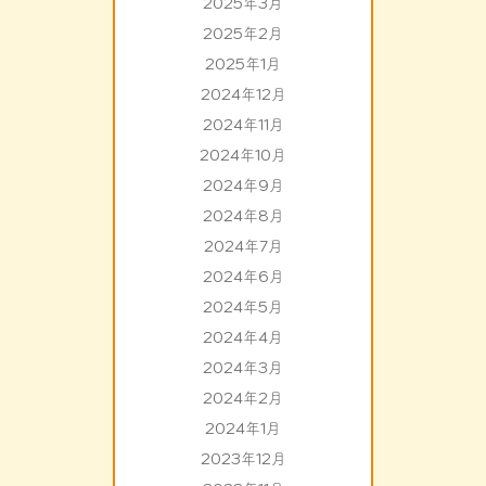
2025年3月
2025年2月
2025年1月
2024年12月
2024年11月
2024年10月
2024年9月
2024年8月
2024年7月
2024年6月
2024年5月
2024年4月
2024年3月
2024年2月
2024年1月
2023年12月