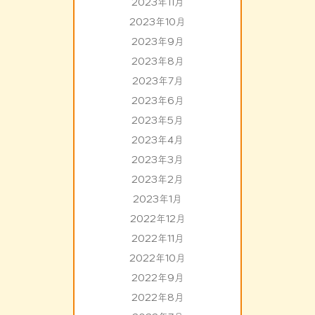
2023年11月
2023年10月
2023年9月
2023年8月
2023年7月
2023年6月
2023年5月
2023年4月
2023年3月
2023年2月
2023年1月
2022年12月
2022年11月
2022年10月
2022年9月
2022年8月