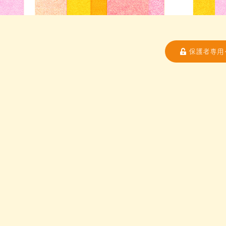
保護者専用