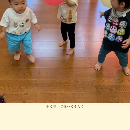
手で叩いて弾いてみたり