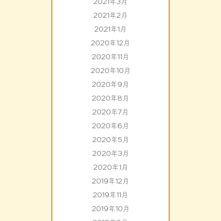
2021年3月
2021年2月
2021年1月
2020年12月
2020年11月
2020年10月
2020年9月
2020年8月
2020年7月
2020年6月
2020年5月
2020年3月
2020年1月
2019年12月
2019年11月
2019年10月