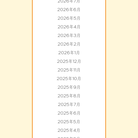
2026年7月
2026年6月
2026年5月
2026年4月
2026年3月
2026年2月
2026年1月
2025年12月
2025年11月
2025年10月
2025年9月
2025年8月
2025年7月
2025年6月
2025年5月
2025年4月