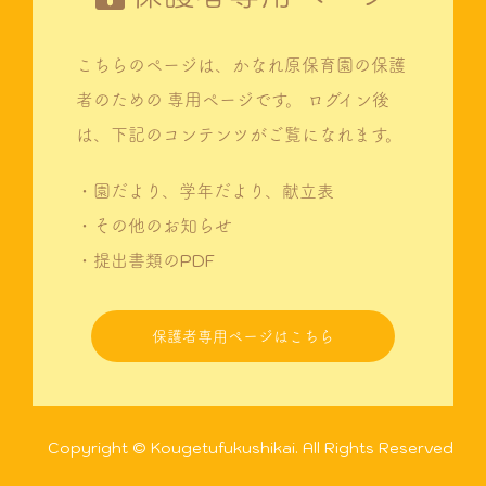
こちらのページは、かなれ原保育園の保護
者のための
専用ページです。
ログイン後
は、下記のコンテンツがご覧になれます。
・園だより、学年だより、献立表
・その他のお知らせ
・提出書類のPDF
保護者専用ページはこちら
Copyright © Kougetufukushikai. All Rights Reserved