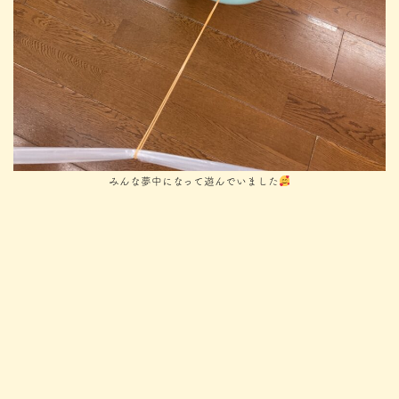
みんな夢中になって遊んでいました