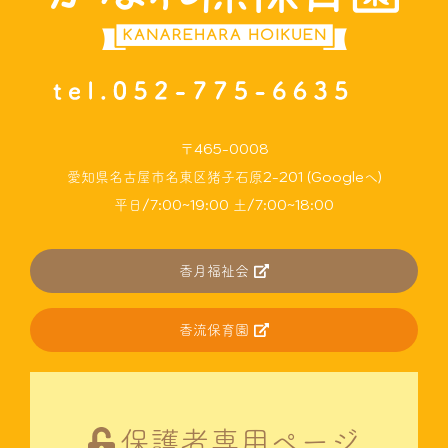
〒465-0008
愛知県名古屋市名東区猪子石原2-201 (Googleへ)
平日/7:00~19:00 土/7:00~18:00
香月福祉会
香流保育園
保護者専用ページ