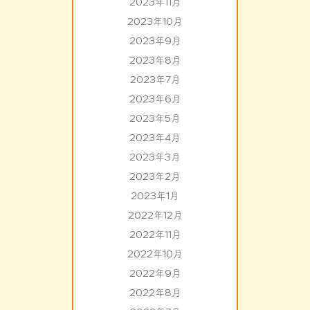
2023年11月
2023年10月
2023年9月
2023年8月
2023年7月
2023年6月
2023年5月
2023年4月
2023年3月
2023年2月
2023年1月
2022年12月
2022年11月
2022年10月
2022年9月
2022年8月