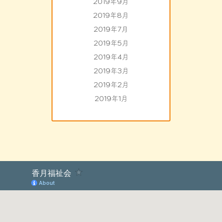
2019年9月
2019年8月
2019年7月
2019年5月
2019年4月
2019年3月
2019年2月
2019年1月