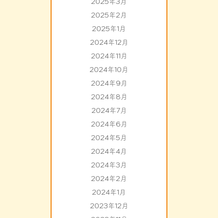
2025年3月
2025年2月
2025年1月
2024年12月
2024年11月
2024年10月
2024年9月
2024年8月
2024年7月
2024年6月
2024年5月
2024年4月
2024年3月
2024年2月
2024年1月
2023年12月