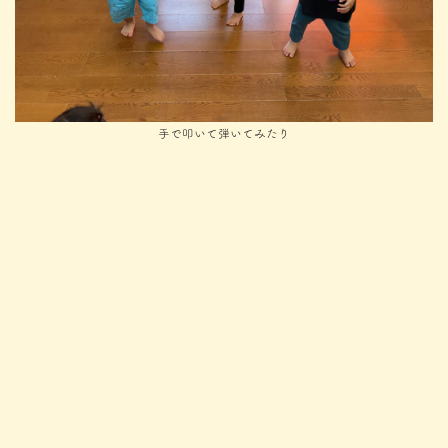
手で叩いて弾いてみたり