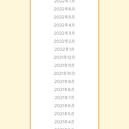
2022年7月
2022年6月
2022年5月
2022年4月
2022年3月
2022年2月
2022年1月
2021年12月
2021年11月
2021年10月
2021年9月
2021年8月
2021年7月
2021年6月
2021年5月
2021年4月