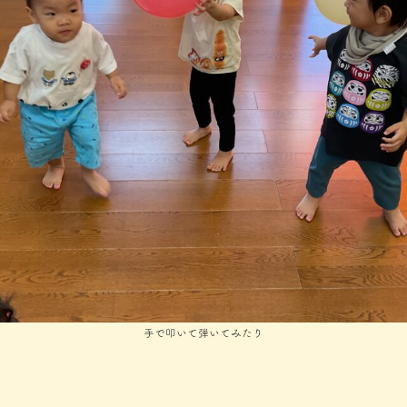
手で叩いて弾いてみたり