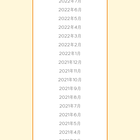
2022年7月
2022年6月
2022年5月
2022年4月
2022年3月
2022年2月
2022年1月
2021年12月
2021年11月
2021年10月
2021年9月
2021年8月
2021年7月
2021年6月
2021年5月
2021年4月