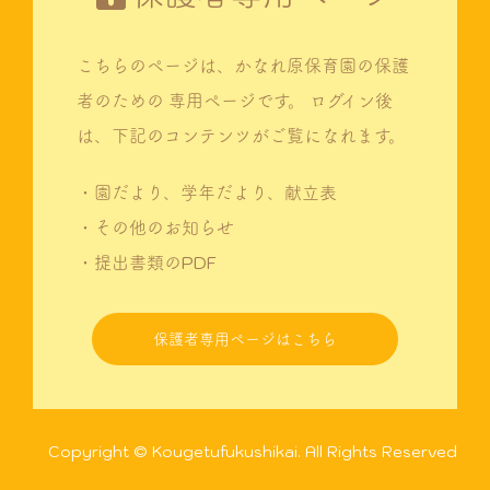
こちらのページは、かなれ原保育園の保護
者のための
専用ページです。
ログイン後
は、下記のコンテンツがご覧になれます。
・園だより、学年だより、献立表
・その他のお知らせ
・提出書類のPDF
保護者専用ページはこちら
Copyright © Kougetufukushikai. All Rights Reserved