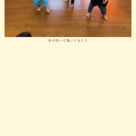
手で叩いて弾いてみたり