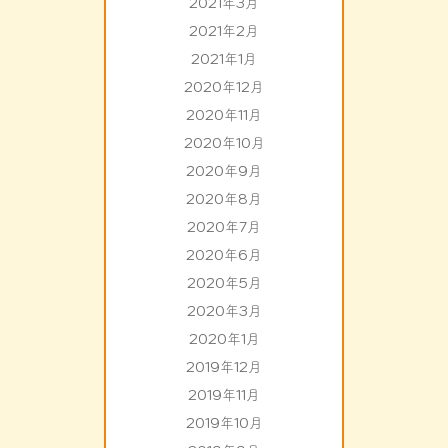
2021年3月
2021年2月
2021年1月
2020年12月
2020年11月
2020年10月
2020年9月
2020年8月
2020年7月
2020年6月
2020年5月
2020年3月
2020年1月
2019年12月
2019年11月
2019年10月