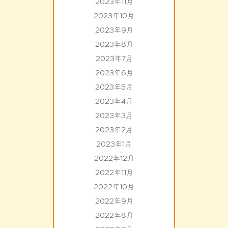
2023年11月
2023年10月
2023年9月
2023年8月
2023年7月
2023年6月
2023年5月
2023年4月
2023年3月
2023年2月
2023年1月
2022年12月
2022年11月
2022年10月
2022年9月
2022年8月