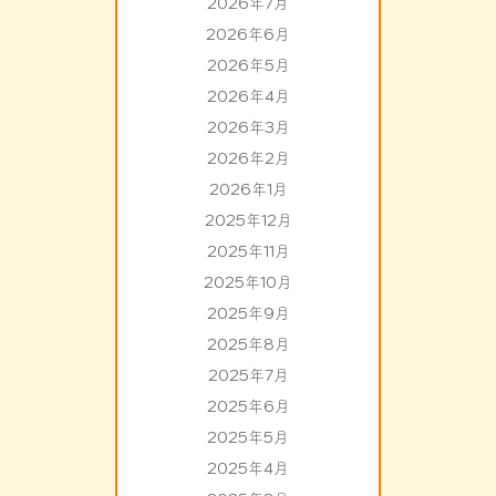
2026年7月
2026年6月
2026年5月
2026年4月
2026年3月
2026年2月
2026年1月
2025年12月
2025年11月
2025年10月
2025年9月
2025年8月
2025年7月
2025年6月
2025年5月
2025年4月