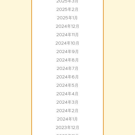
2025年3月
2025年2月
2025年1月
2024年12月
2024年11月
2024年10月
2024年9月
2024年8月
2024年7月
2024年6月
2024年5月
2024年4月
2024年3月
2024年2月
2024年1月
2023年12月