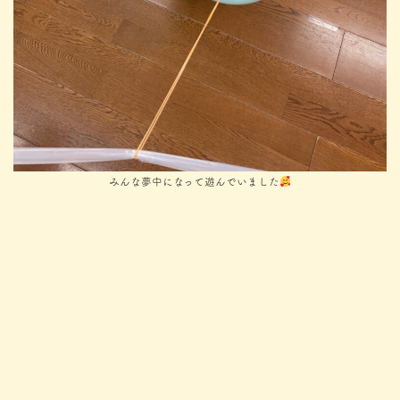
みんな夢中になって遊んでいました