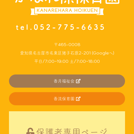
〒465-0008
愛知県名古屋市名東区猪子石原2-201 (Googleへ)
平日/7:00~19:00 土/7:00~18:00
香月福祉会
香流保育園
保護者専用ページ