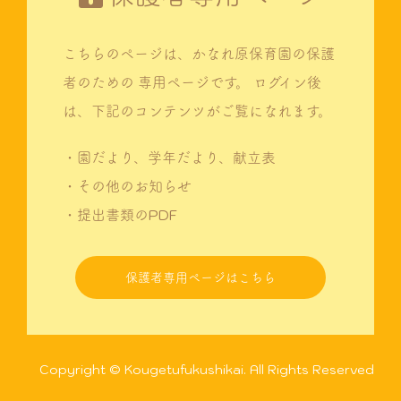
こちらのページは、かなれ原保育園の保護
者のための
専用ページです。
ログイン後
は、下記のコンテンツがご覧になれます。
・園だより、学年だより、献立表
・その他のお知らせ
・提出書類のPDF
保護者専用ページはこちら
Copyright © Kougetufukushikai. All Rights Reserved