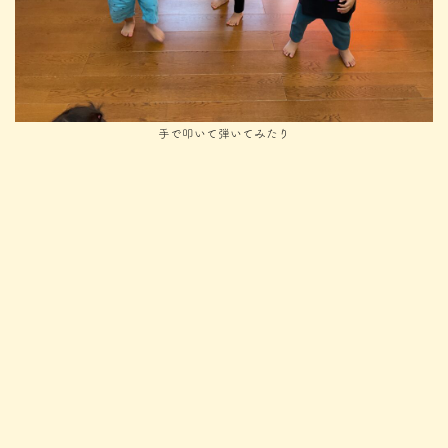
手で叩いて弾いてみたり