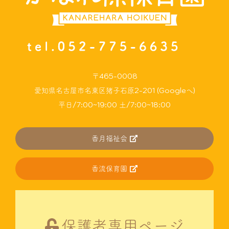
〒465-0008
愛知県名古屋市名東区猪子石原2-201 (Googleへ)
平日/7:00~19:00 土/7:00~18:00
香月福祉会
香流保育園
保護者専用ページ