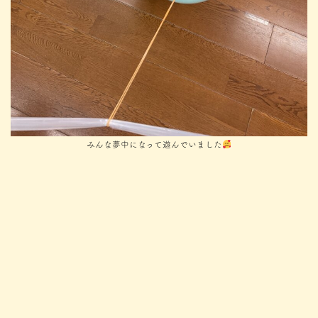
みんな夢中になって遊んでいました