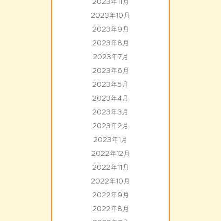
2023年11月
2023年10月
2023年9月
2023年8月
2023年7月
2023年6月
2023年5月
2023年4月
2023年3月
2023年2月
2023年1月
2022年12月
2022年11月
2022年10月
2022年9月
2022年8月