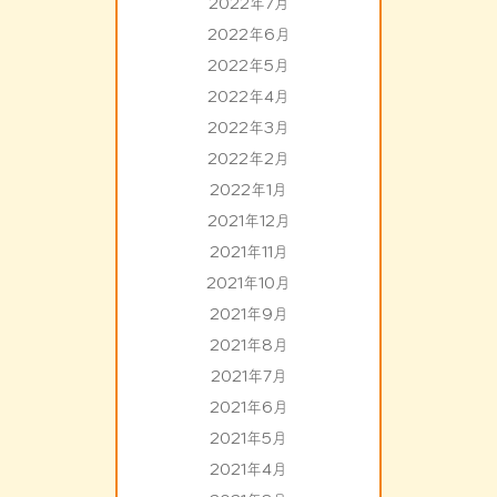
2022年7月
2022年6月
2022年5月
2022年4月
2022年3月
2022年2月
2022年1月
2021年12月
2021年11月
2021年10月
2021年9月
2021年8月
2021年7月
2021年6月
2021年5月
2021年4月