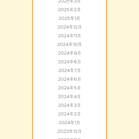
2025年3月
2025年2月
2025年1月
2024年12月
2024年11月
2024年10月
2024年9月
2024年8月
2024年7月
2024年6月
2024年5月
2024年4月
2024年3月
2024年2月
2024年1月
2023年12月