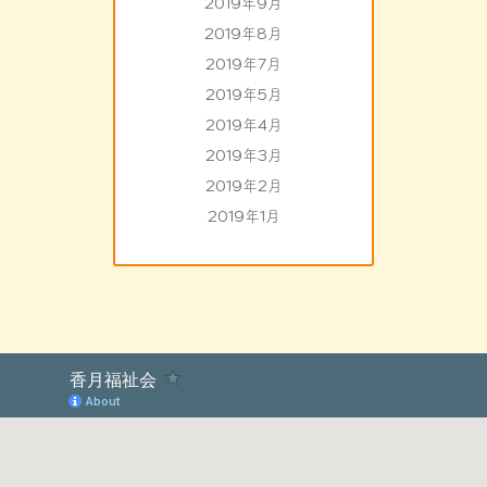
2019年9月
2019年8月
2019年7月
2019年5月
2019年4月
2019年3月
2019年2月
2019年1月