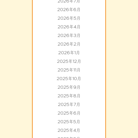
2026年7月
2026年6月
2026年5月
2026年4月
2026年3月
2026年2月
2026年1月
2025年12月
2025年11月
2025年10月
2025年9月
2025年8月
2025年7月
2025年6月
2025年5月
2025年4月