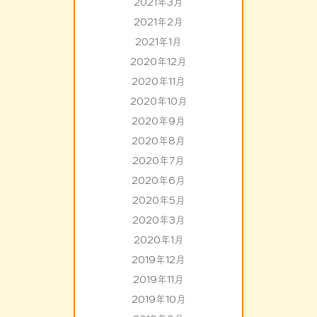
2021年3月
2021年2月
2021年1月
2020年12月
2020年11月
2020年10月
2020年9月
2020年8月
2020年7月
2020年6月
2020年5月
2020年3月
2020年1月
2019年12月
2019年11月
2019年10月