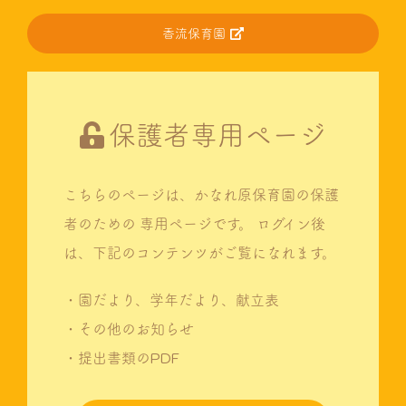
香流保育園
保護者専用ページ
こちらのページは、かなれ原保育園の保護
者のための
専用ページです。
ログイン後
は、下記のコンテンツがご覧になれます。
・園だより、学年だより、献立表
・その他のお知らせ
・提出書類のPDF