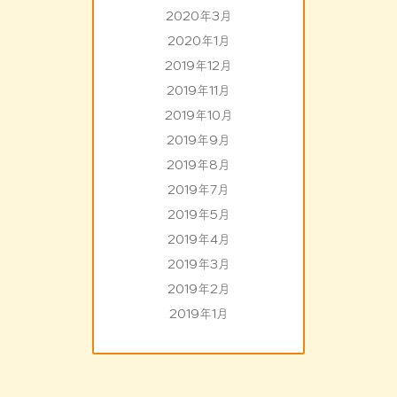
2020年3月
2020年1月
2019年12月
2019年11月
2019年10月
2019年9月
2019年8月
2019年7月
2019年5月
2019年4月
2019年3月
2019年2月
2019年1月