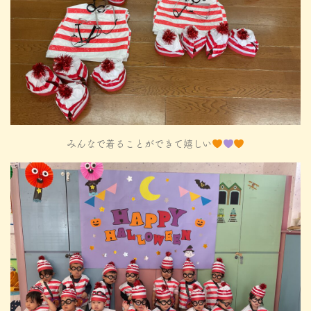
みんなで着ることができて嬉しい