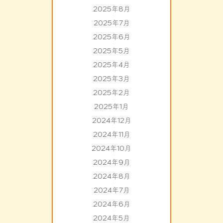
2025年8月
2025年7月
2025年6月
2025年5月
2025年4月
2025年3月
2025年2月
2025年1月
2024年12月
2024年11月
2024年10月
2024年9月
2024年8月
2024年7月
2024年6月
2024年5月