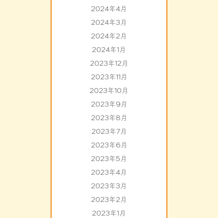
2024年4月
2024年3月
2024年2月
2024年1月
2023年12月
2023年11月
2023年10月
2023年9月
2023年8月
2023年7月
2023年6月
2023年5月
2023年4月
2023年3月
2023年2月
2023年1月