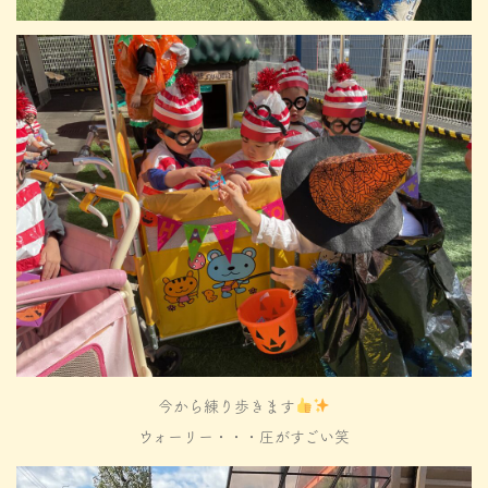
今から練り歩きます
ウォーリー・・・圧がすごい笑