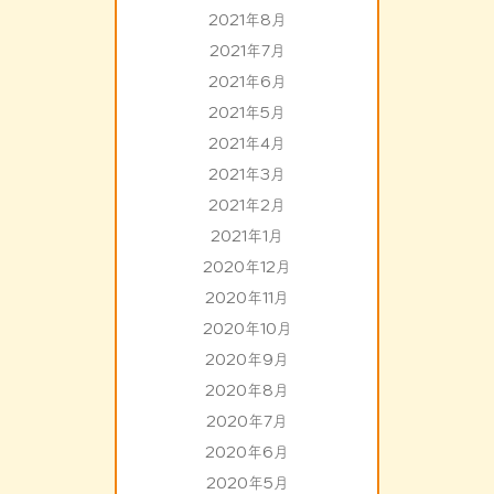
2021年8月
2021年7月
2021年6月
2021年5月
2021年4月
2021年3月
2021年2月
2021年1月
2020年12月
2020年11月
2020年10月
2020年9月
2020年8月
2020年7月
2020年6月
2020年5月