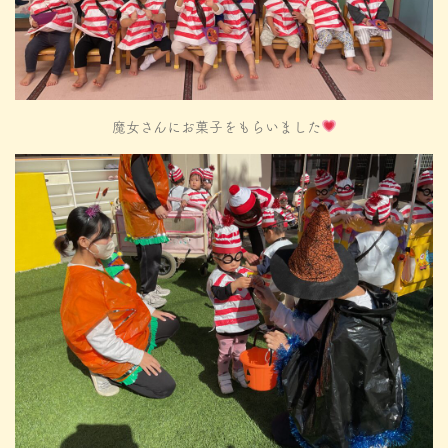
魔女さんにお菓子をもらいました