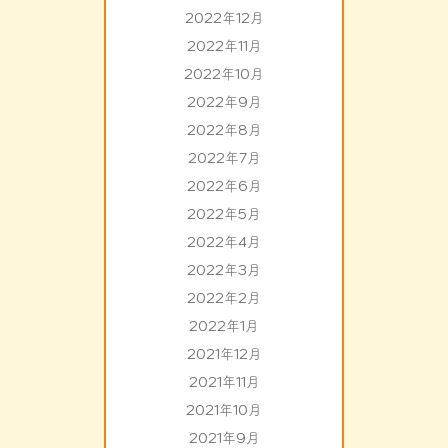
2022年12月
2022年11月
2022年10月
2022年9月
2022年8月
2022年7月
2022年6月
2022年5月
2022年4月
2022年3月
2022年2月
2022年1月
2021年12月
2021年11月
2021年10月
2021年9月