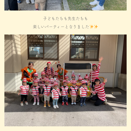
子どもたちも先生たちも
楽しいパーティーとなりました