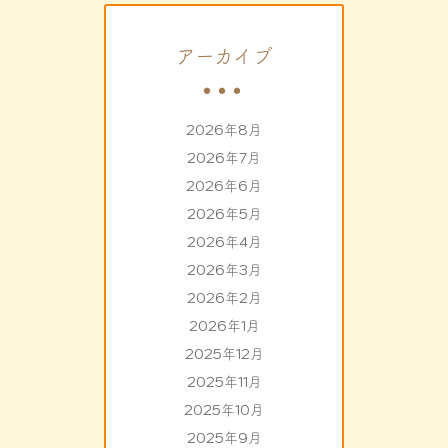
アーカイブ
2026年8月
2026年7月
2026年6月
2026年5月
2026年4月
2026年3月
2026年2月
2026年1月
2025年12月
2025年11月
2025年10月
2025年9月