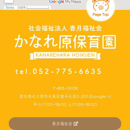
〒465-0008
愛知県名古屋市名東区猪子石原2-201 (Googleへ)
平日/7:00~19:00 土/7:00~18:00
香月福祉会