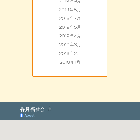
2019年9月
2019年8月
2019年7月
2019年5月
2019年4月
2019年3月
2019年2月
2019年1月