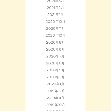
2021年3月
2021年2月
2021年1月
2020年12月
2020年11月
2020年10月
2020年9月
2020年8月
2020年7月
2020年6月
2020年5月
2020年3月
2020年1月
2019年12月
2019年11月
2019年10月