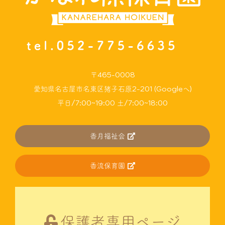
〒465-0008
愛知県名古屋市名東区猪子石原2-201 (Googleへ)
平日/7:00~19:00 土/7:00~18:00
香月福祉会
香流保育園
保護者専用ページ