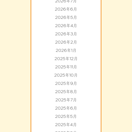
2026年7月
2026年6月
2026年5月
2026年4月
2026年3月
2026年2月
2026年1月
2025年12月
2025年11月
2025年10月
2025年9月
2025年8月
2025年7月
2025年6月
2025年5月
2025年4月