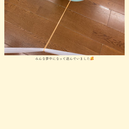
みんな夢中になって遊んでいました