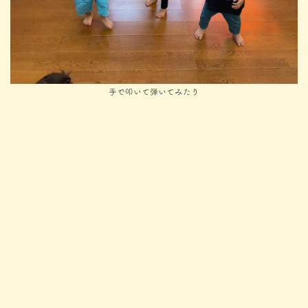
手で叩いて弾いてみたり