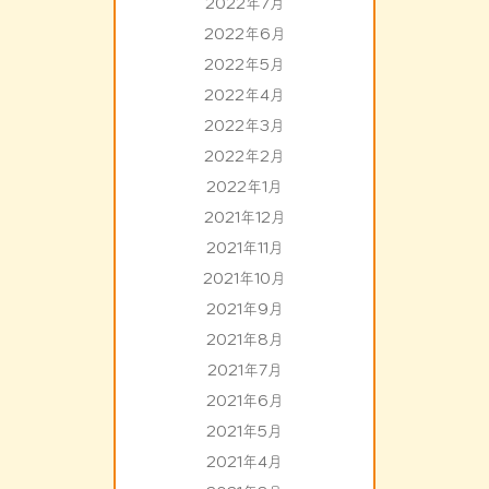
2022年7月
2022年6月
2022年5月
2022年4月
2022年3月
2022年2月
2022年1月
2021年12月
2021年11月
2021年10月
2021年9月
2021年8月
2021年7月
2021年6月
2021年5月
2021年4月