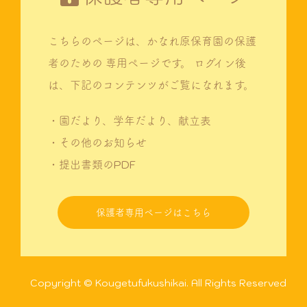
こちらのページは、かなれ原保育園の保護
者のための
専用ページです。
ログイン後
は、下記のコンテンツがご覧になれます。
・園だより、学年だより、献立表
・その他のお知らせ
・提出書類のPDF
保護者専用ページはこちら
Copyright © Kougetufukushikai. All Rights Reserved