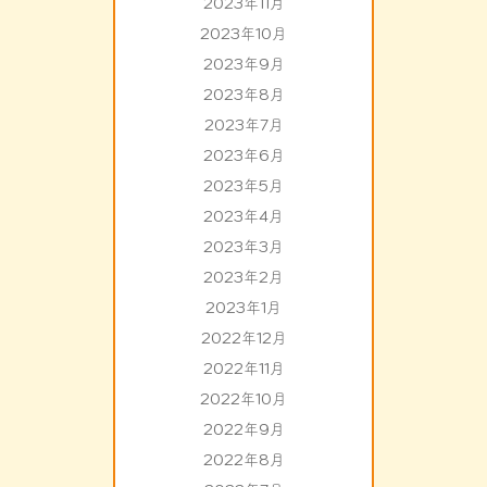
2023年11月
2023年10月
2023年9月
2023年8月
2023年7月
2023年6月
2023年5月
2023年4月
2023年3月
2023年2月
2023年1月
2022年12月
2022年11月
2022年10月
2022年9月
2022年8月