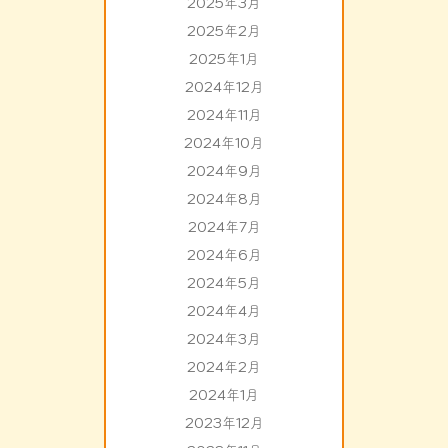
2025年3月
2025年2月
2025年1月
2024年12月
2024年11月
2024年10月
2024年9月
2024年8月
2024年7月
2024年6月
2024年5月
2024年4月
2024年3月
2024年2月
2024年1月
2023年12月