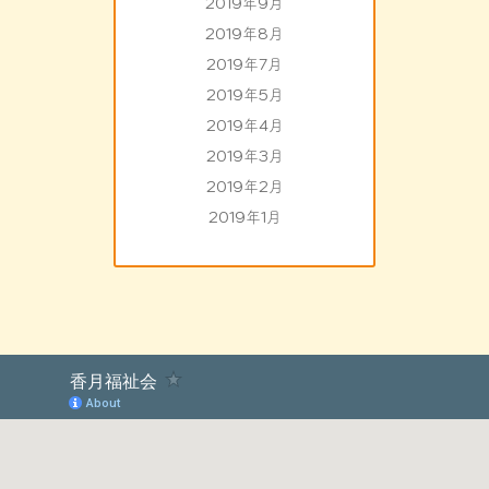
2019年9月
2019年8月
2019年7月
2019年5月
2019年4月
2019年3月
2019年2月
2019年1月