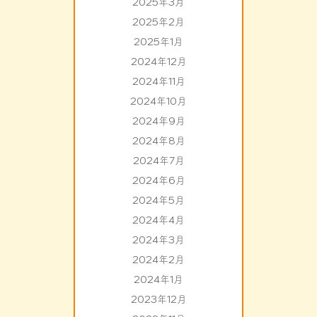
2025年3月
2025年2月
2025年1月
2024年12月
2024年11月
2024年10月
2024年9月
2024年8月
2024年7月
2024年6月
2024年5月
2024年4月
2024年3月
2024年2月
2024年1月
2023年12月