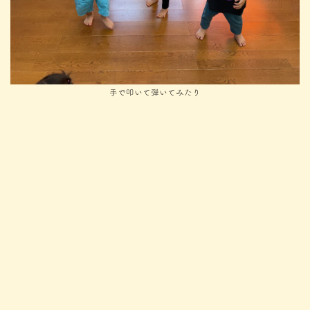
手で叩いて弾いてみたり