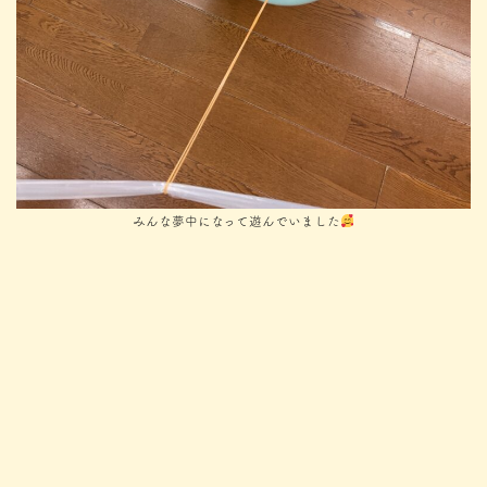
みんな夢中になって遊んでいました