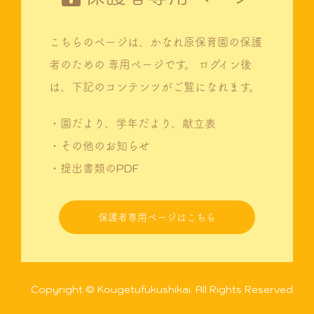
こちらのページは、かなれ原保育園の保護
者のための
専用ページです。
ログイン後
は、下記のコンテンツがご覧になれます。
・園だより、学年だより、献立表
・その他のお知らせ
・提出書類のPDF
保護者専用ページはこちら
Copyright © Kougetufukushikai. All Rights Reserved