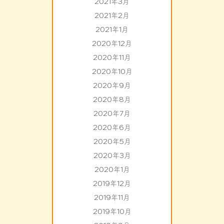
2021年3月
2021年2月
2021年1月
2020年12月
2020年11月
2020年10月
2020年9月
2020年8月
2020年7月
2020年6月
2020年5月
2020年3月
2020年1月
2019年12月
2019年11月
2019年10月