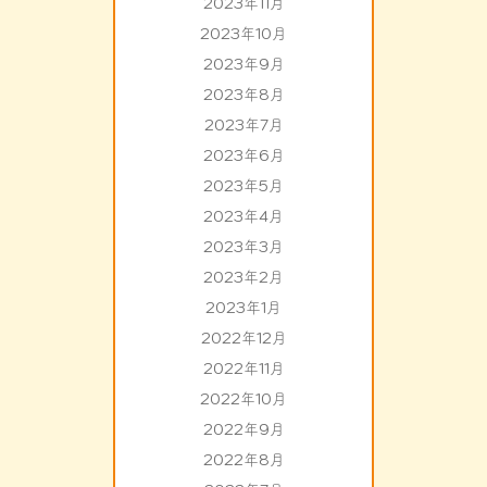
2023年11月
2023年10月
2023年9月
2023年8月
2023年7月
2023年6月
2023年5月
2023年4月
2023年3月
2023年2月
2023年1月
2022年12月
2022年11月
2022年10月
2022年9月
2022年8月