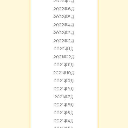
2022年7月
2022年6月
2022年5月
2022年4月
2022年3月
2022年2月
2022年1月
2021年12月
2021年11月
2021年10月
2021年9月
2021年8月
2021年7月
2021年6月
2021年5月
2021年4月