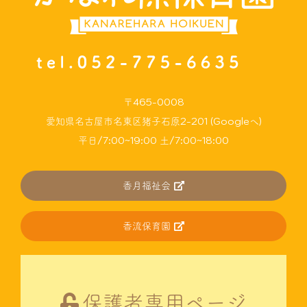
〒465-0008
愛知県名古屋市名東区猪子石原2-201 (Googleへ)
平日/7:00~19:00 土/7:00~18:00
香月福祉会
香流保育園
保護者専用ページ