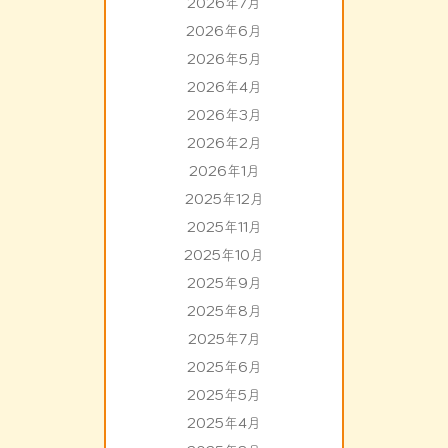
2026年7月
2026年6月
2026年5月
2026年4月
2026年3月
2026年2月
2026年1月
2025年12月
2025年11月
2025年10月
2025年9月
2025年8月
2025年7月
2025年6月
2025年5月
2025年4月