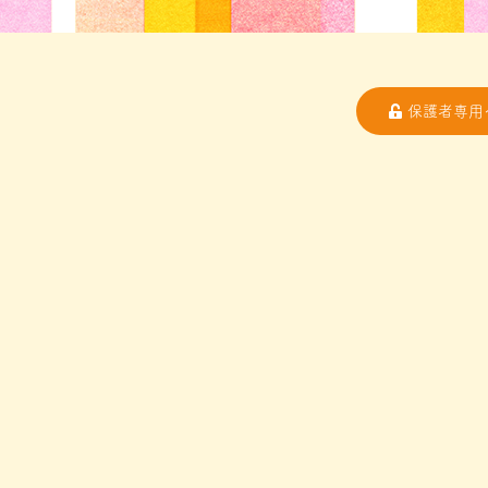
保護者専用