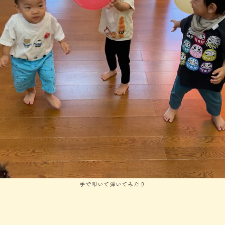
手で叩いて弾いてみたり