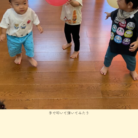
手で叩いて弾いてみたり