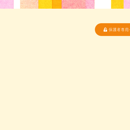
保護者専用