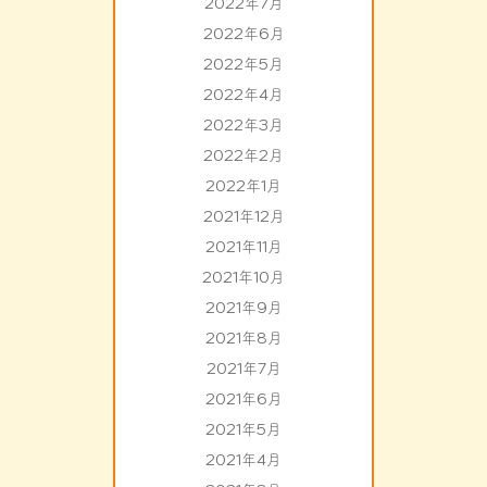
2022年7月
2022年6月
2022年5月
2022年4月
2022年3月
2022年2月
2022年1月
2021年12月
2021年11月
2021年10月
2021年9月
2021年8月
2021年7月
2021年6月
2021年5月
2021年4月