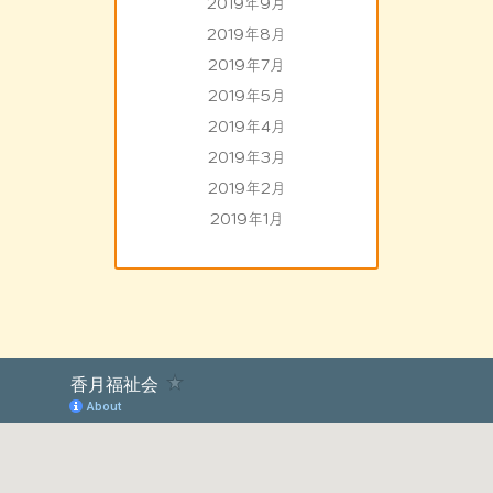
2019年9月
2019年8月
2019年7月
2019年5月
2019年4月
2019年3月
2019年2月
2019年1月