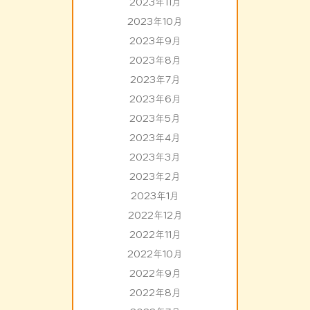
2023年11月
2023年10月
2023年9月
2023年8月
2023年7月
2023年6月
2023年5月
2023年4月
2023年3月
2023年2月
2023年1月
2022年12月
2022年11月
2022年10月
2022年9月
2022年8月