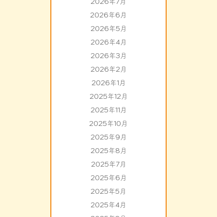
2026年7月
2026年6月
2026年5月
2026年4月
2026年3月
2026年2月
2026年1月
2025年12月
2025年11月
2025年10月
2025年9月
2025年8月
2025年7月
2025年6月
2025年5月
2025年4月