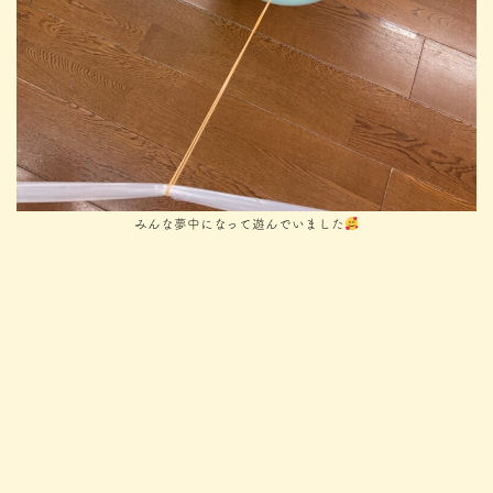
みんな夢中になって遊んでいました