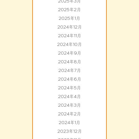
2025年3月
2025年2月
2025年1月
2024年12月
2024年11月
2024年10月
2024年9月
2024年8月
2024年7月
2024年6月
2024年5月
2024年4月
2024年3月
2024年2月
2024年1月
2023年12月