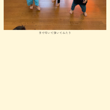
手で叩いて弾いてみたり