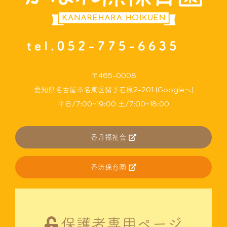
〒465-0008
愛知県名古屋市名東区猪子石原2-201 (Googleへ)
平日/7:00~19:00 土/7:00~18:00
香月福祉会
香流保育園
保護者専用ページ