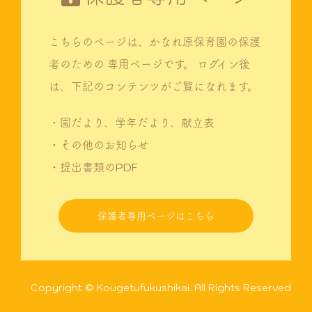
こちらのページは、かなれ原保育園の保護
者のための
専用ページです。
ログイン後
は、下記のコンテンツがご覧になれます。
・園だより、学年だより、献立表
・その他のお知らせ
・提出書類のPDF
保護者専用ページはこちら
Copyright © Kougetufukushikai. All Rights Reserved