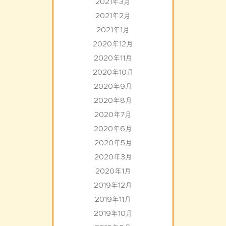
2021年3月
2021年2月
2021年1月
2020年12月
2020年11月
2020年10月
2020年9月
2020年8月
2020年7月
2020年6月
2020年5月
2020年3月
2020年1月
2019年12月
2019年11月
2019年10月