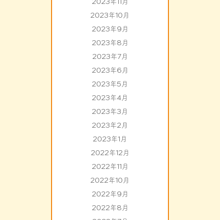
2023年11月
2023年10月
2023年9月
2023年8月
2023年7月
2023年6月
2023年5月
2023年4月
2023年3月
2023年2月
2023年1月
2022年12月
2022年11月
2022年10月
2022年9月
2022年8月