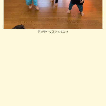
手で叩いて弾いてみたり