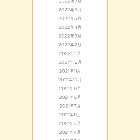
2022年7月
2022年6月
2022年5月
2022年4月
2022年3月
2022年2月
2022年1月
2021年12月
2021年11月
2021年10月
2021年9月
2021年8月
2021年7月
2021年6月
2021年5月
2021年4月