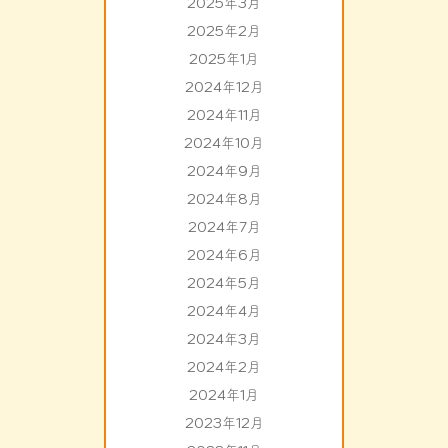
2025年3月
2025年2月
2025年1月
2024年12月
2024年11月
2024年10月
2024年9月
2024年8月
2024年7月
2024年6月
2024年5月
2024年4月
2024年3月
2024年2月
2024年1月
2023年12月