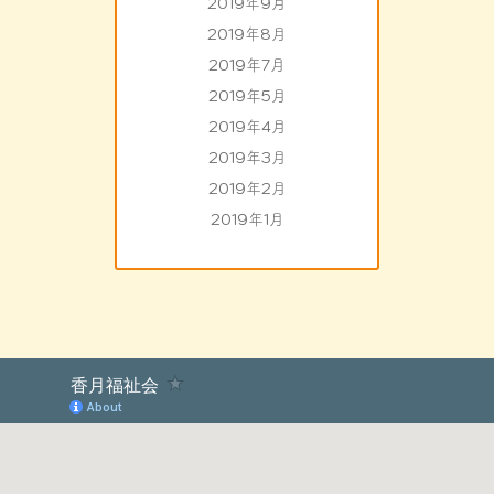
2019年9月
2019年8月
2019年7月
2019年5月
2019年4月
2019年3月
2019年2月
2019年1月