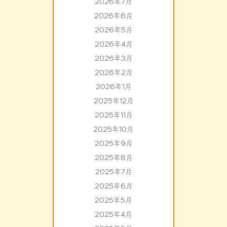
2026年7月
2026年6月
2026年5月
2026年4月
2026年3月
2026年2月
2026年1月
2025年12月
2025年11月
2025年10月
2025年9月
2025年8月
2025年7月
2025年6月
2025年5月
2025年4月