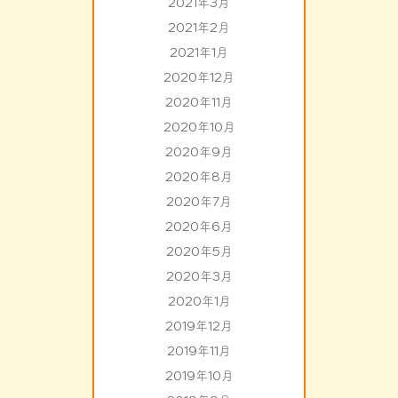
2021年3月
2021年2月
2021年1月
2020年12月
2020年11月
2020年10月
2020年9月
2020年8月
2020年7月
2020年6月
2020年5月
2020年3月
2020年1月
2019年12月
2019年11月
2019年10月