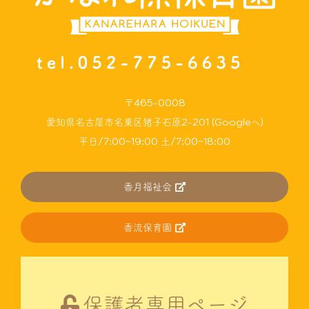
〒465-0008
愛知県名古屋市名東区猪子石原2-201 (Googleへ)
平日/7:00~19:00 土/7:00~18:00
香月福祉会
香流保育園
保護者専用ページ