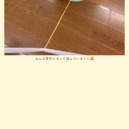
みんな夢中になって遊んでいました