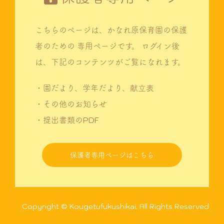
こちらのページは、かなれ原保育園の保護
者のための
専用ページです。
ログイン後
は、下記のコンテンツがご覧になれます。
・園だより、学年だより、献立表
・その他のお知らせ
・提出書類のPDF
保護者専用ページはこちら
Copyright © Kougetufukushikai. All Rights Reserved