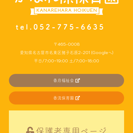
〒465-0008
愛知県名古屋市名東区猪子石原2-201 (Googleへ)
平日/7:00~19:00 土/7:00~18:00
香月福祉会
香流保育園
保護者専用ページ