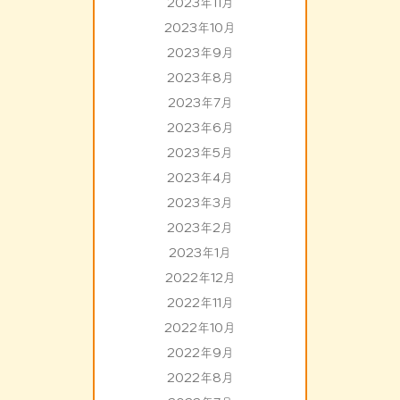
2023年11月
2023年10月
2023年9月
2023年8月
2023年7月
2023年6月
2023年5月
2023年4月
2023年3月
2023年2月
2023年1月
2022年12月
2022年11月
2022年10月
2022年9月
2022年8月