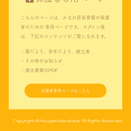
こちらのページは、かなれ原保育園の保護
者のための
専用ページです。
ログイン後
は、下記のコンテンツがご覧になれます。
・園だより、学年だより、献立表
・その他のお知らせ
・提出書類のPDF
保護者専用ページはこちら
Copyright © Kougetufukushikai. All Rights Reserved