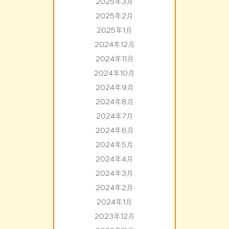
2025年3月
2025年2月
2025年1月
2024年12月
2024年11月
2024年10月
2024年9月
2024年8月
2024年7月
2024年6月
2024年5月
2024年4月
2024年3月
2024年2月
2024年1月
2023年12月