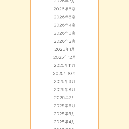
2026年7月
2026年6月
2026年5月
2026年4月
2026年3月
2026年2月
2026年1月
2025年12月
2025年11月
2025年10月
2025年9月
2025年8月
2025年7月
2025年6月
2025年5月
2025年4月