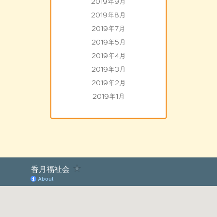
2019年9月
2019年8月
2019年7月
2019年5月
2019年4月
2019年3月
2019年2月
2019年1月