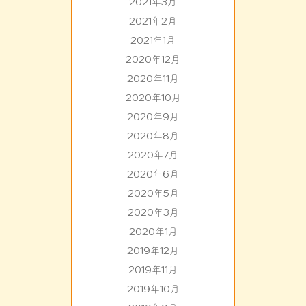
2021年3月
2021年2月
2021年1月
2020年12月
2020年11月
2020年10月
2020年9月
2020年8月
2020年7月
2020年6月
2020年5月
2020年3月
2020年1月
2019年12月
2019年11月
2019年10月