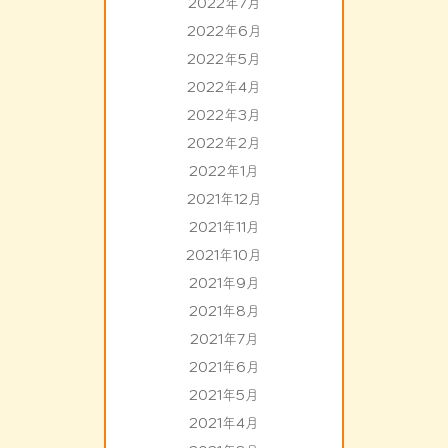
2022年7月
2022年6月
2022年5月
2022年4月
2022年3月
2022年2月
2022年1月
2021年12月
2021年11月
2021年10月
2021年9月
2021年8月
2021年7月
2021年6月
2021年5月
2021年4月