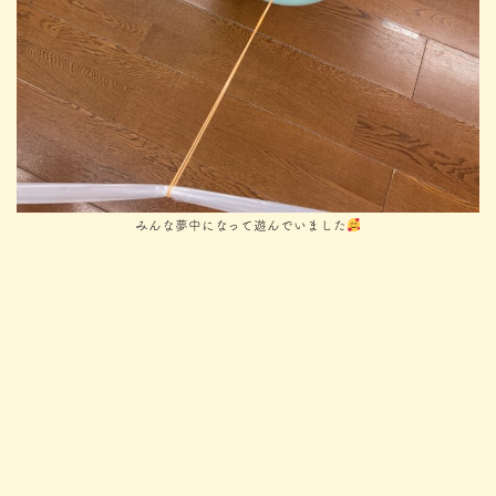
みんな夢中になって遊んでいました