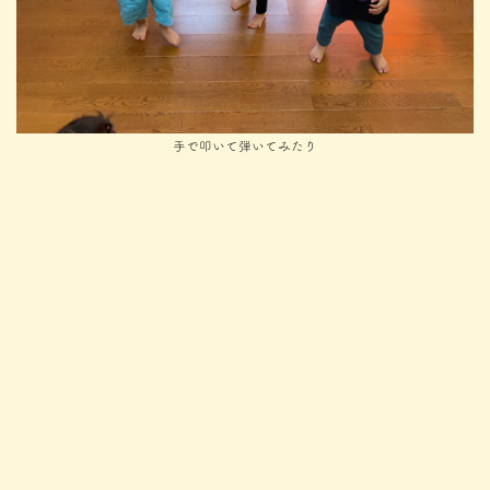
手で叩いて弾いてみたり