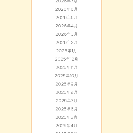
2026年7月
2026年6月
2026年5月
2026年4月
2026年3月
2026年2月
2026年1月
2025年12月
2025年11月
2025年10月
2025年9月
2025年8月
2025年7月
2025年6月
2025年5月
2025年4月