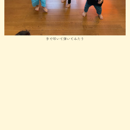
手で叩いて弾いてみたり