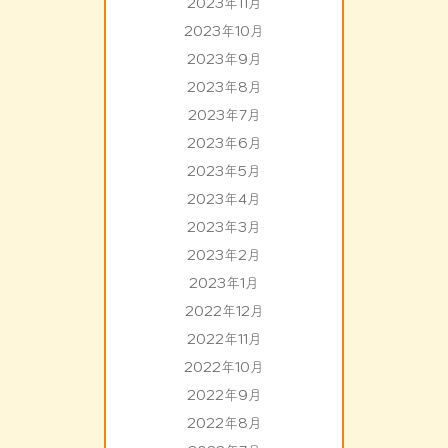
2023年11月
2023年10月
2023年9月
2023年8月
2023年7月
2023年6月
2023年5月
2023年4月
2023年3月
2023年2月
2023年1月
2022年12月
2022年11月
2022年10月
2022年9月
2022年8月