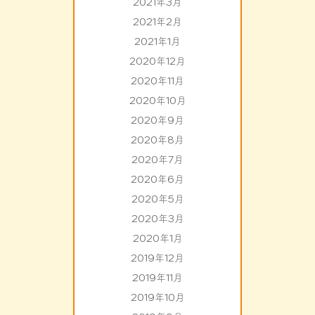
2021年3月
2021年2月
2021年1月
2020年12月
2020年11月
2020年10月
2020年9月
2020年8月
2020年7月
2020年6月
2020年5月
2020年3月
2020年1月
2019年12月
2019年11月
2019年10月