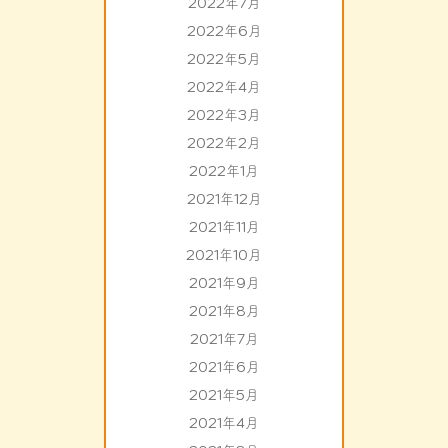
2022年7月
2022年6月
2022年5月
2022年4月
2022年3月
2022年2月
2022年1月
2021年12月
2021年11月
2021年10月
2021年9月
2021年8月
2021年7月
2021年6月
2021年5月
2021年4月