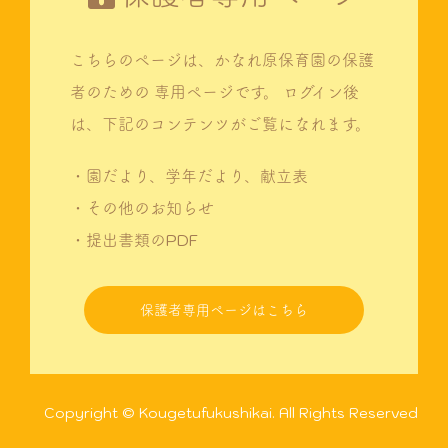
こちらのページは、かなれ原保育園の保護
者のための
専用ページです。
ログイン後
は、下記のコンテンツがご覧になれます。
・園だより、学年だより、献立表
・その他のお知らせ
・提出書類のPDF
保護者専用ページはこちら
Copyright © Kougetufukushikai. All Rights Reserved