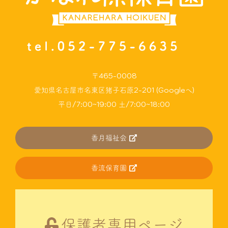
〒465-0008
愛知県名古屋市名東区猪子石原2-201 (Googleへ)
平日/7:00~19:00 土/7:00~18:00
香月福祉会
香流保育園
保護者専用ページ