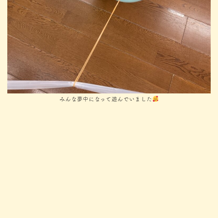
みんな夢中になって遊んでいました