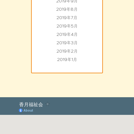
2019年9月
2019年8月
2019年7月
2019年5月
2019年4月
2019年3月
2019年2月
2019年1月