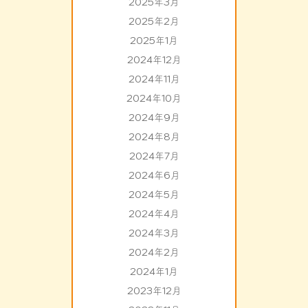
2025年3月
2025年2月
2025年1月
2024年12月
2024年11月
2024年10月
2024年9月
2024年8月
2024年7月
2024年6月
2024年5月
2024年4月
2024年3月
2024年2月
2024年1月
2023年12月