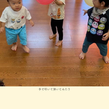
手で叩いて弾いてみたり