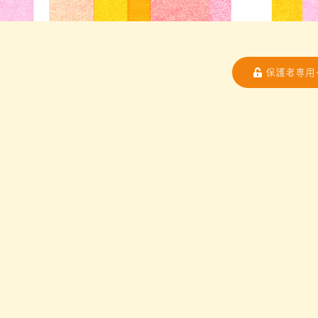
保護者専用