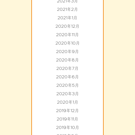
2021年3月
2021年2月
2021年1月
2020年12月
2020年11月
2020年10月
2020年9月
2020年8月
2020年7月
2020年6月
2020年5月
2020年3月
2020年1月
2019年12月
2019年11月
2019年10月