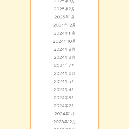
2025年3月
2025年2月
2025年1月
2024年12月
2024年11月
2024年10月
2024年9月
2024年8月
2024年7月
2024年6月
2024年5月
2024年4月
2024年3月
2024年2月
2024年1月
2023年12月