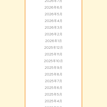
2026年7月
2026年6月
2026年5月
2026年4月
2026年3月
2026年2月
2026年1月
2025年12月
2025年11月
2025年10月
2025年9月
2025年8月
2025年7月
2025年6月
2025年5月
2025年4月