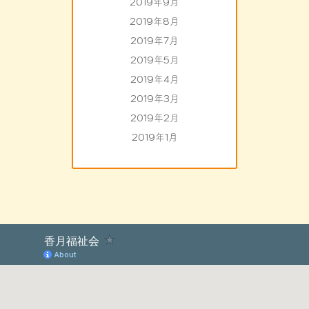
2019年9月
2019年8月
2019年7月
2019年5月
2019年4月
2019年3月
2019年2月
2019年1月