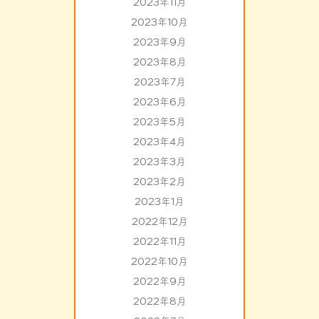
2023年11月
2023年10月
2023年9月
2023年8月
2023年7月
2023年6月
2023年5月
2023年4月
2023年3月
2023年2月
2023年1月
2022年12月
2022年11月
2022年10月
2022年9月
2022年8月