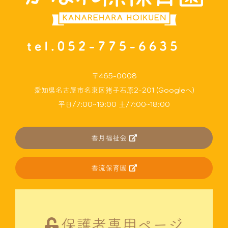
〒465-0008
愛知県名古屋市名東区猪子石原2-201 (Googleへ)
平日/7:00~19:00 土/7:00~18:00
香月福祉会
香流保育園
保護者専用ページ