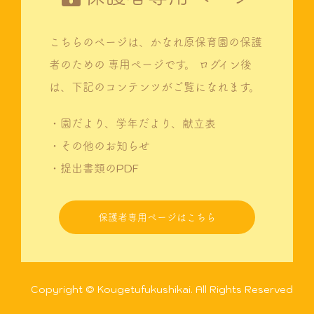
こちらのページは、かなれ原保育園の保護
者のための
専用ページです。
ログイン後
は、下記のコンテンツがご覧になれます。
・園だより、学年だより、献立表
・その他のお知らせ
・提出書類のPDF
保護者専用ページはこちら
Copyright © Kougetufukushikai. All Rights Reserved