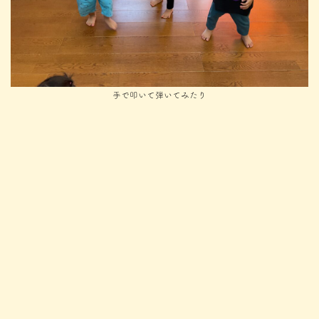
手で叩いて弾いてみたり