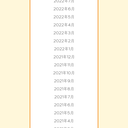
2022年7月
2022年6月
2022年5月
2022年4月
2022年3月
2022年2月
2022年1月
2021年12月
2021年11月
2021年10月
2021年9月
2021年8月
2021年7月
2021年6月
2021年5月
2021年4月