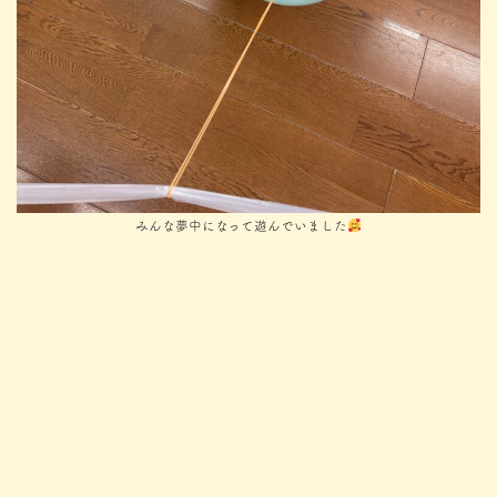
みんな夢中になって遊んでいました