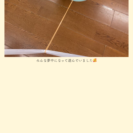
みんな夢中になって遊んでいました