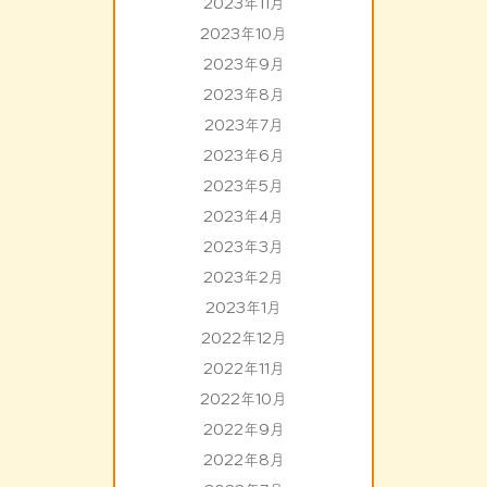
2023年11月
2023年10月
2023年9月
2023年8月
2023年7月
2023年6月
2023年5月
2023年4月
2023年3月
2023年2月
2023年1月
2022年12月
2022年11月
2022年10月
2022年9月
2022年8月