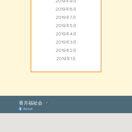
2019年9月
2019年8月
2019年7月
2019年5月
2019年4月
2019年3月
2019年2月
2019年1月