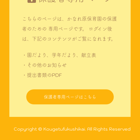
こちらのページは、かなれ原保育園の保護
者のための
専用ページです。
ログイン後
は、下記のコンテンツがご覧になれます。
・園だより、学年だより、献立表
・その他のお知らせ
・提出書類のPDF
保護者専用ページはこちら
Copyright © Kougetufukushikai. All Rights Reserved