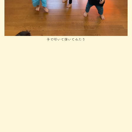
手で叩いて弾いてみたり