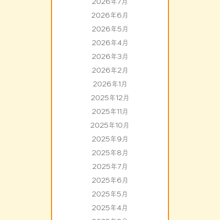
2026年7月
2026年6月
2026年5月
2026年4月
2026年3月
2026年2月
2026年1月
2025年12月
2025年11月
2025年10月
2025年9月
2025年8月
2025年7月
2025年6月
2025年5月
2025年4月