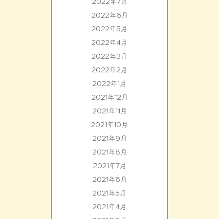
2022年7月
2022年6月
2022年5月
2022年4月
2022年3月
2022年2月
2022年1月
2021年12月
2021年11月
2021年10月
2021年9月
2021年8月
2021年7月
2021年6月
2021年5月
2021年4月