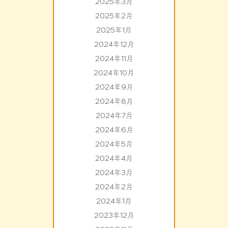
2025年3月
2025年2月
2025年1月
2024年12月
2024年11月
2024年10月
2024年9月
2024年8月
2024年7月
2024年6月
2024年5月
2024年4月
2024年3月
2024年2月
2024年1月
2023年12月