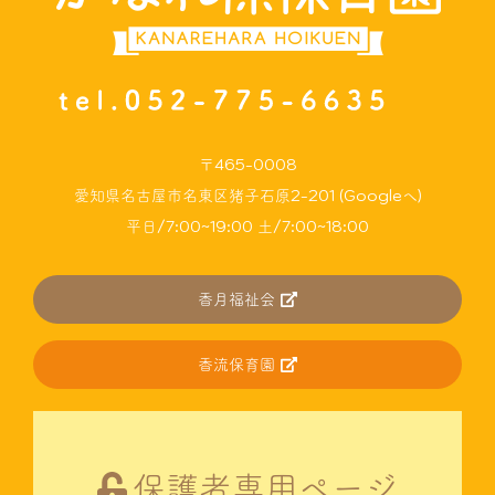
〒465-0008
愛知県名古屋市名東区猪子石原2-201 (Googleへ)
平日/7:00~19:00 土/7:00~18:00
香月福祉会
香流保育園
保護者専用ページ