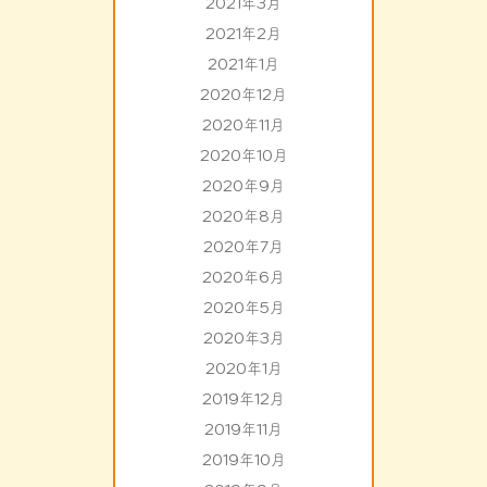
2021年3月
2021年2月
2021年1月
2020年12月
2020年11月
2020年10月
2020年9月
2020年8月
2020年7月
2020年6月
2020年5月
2020年3月
2020年1月
2019年12月
2019年11月
2019年10月