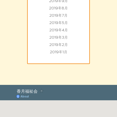
2019年9月
2019年8月
2019年7月
2019年5月
2019年4月
2019年3月
2019年2月
2019年1月