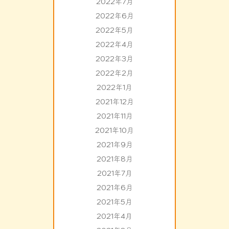
2022年7月
2022年6月
2022年5月
2022年4月
2022年3月
2022年2月
2022年1月
2021年12月
2021年11月
2021年10月
2021年9月
2021年8月
2021年7月
2021年6月
2021年5月
2021年4月