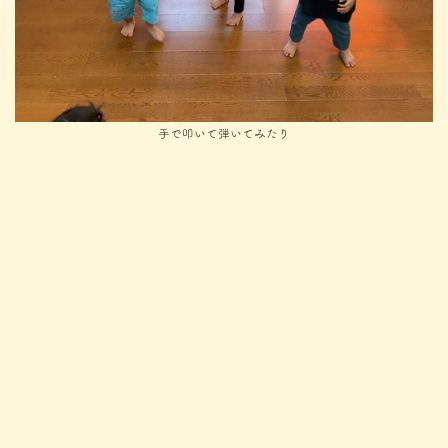
手で叩いて弾いてみたり