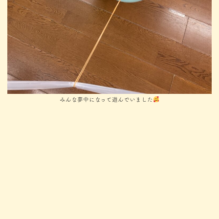
みんな夢中になって遊んでいました