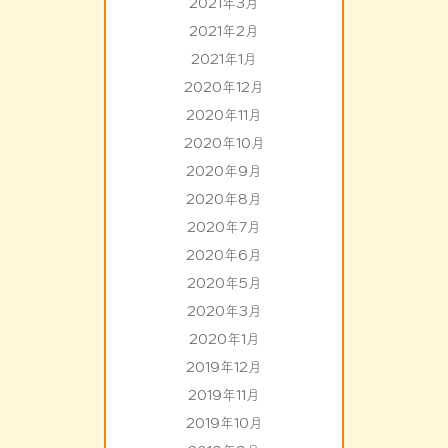
2021年3月
2021年2月
2021年1月
2020年12月
2020年11月
2020年10月
2020年9月
2020年8月
2020年7月
2020年6月
2020年5月
2020年3月
2020年1月
2019年12月
2019年11月
2019年10月