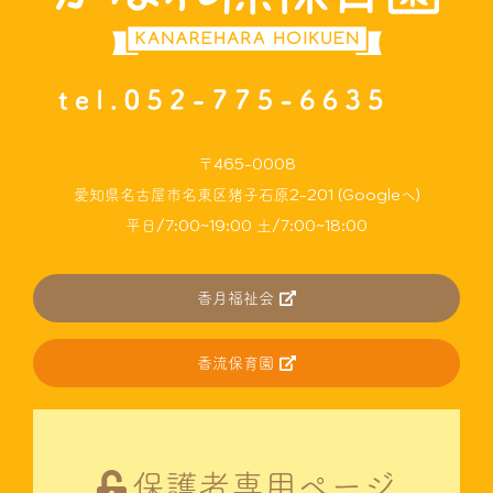
〒465-0008
愛知県名古屋市名東区猪子石原2-201 (Googleへ)
平日/7:00~19:00 土/7:00~18:00
香月福祉会
香流保育園
保護者専用ページ