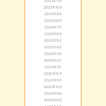
2023年11月
2023年10月
2023年9月
2023年8月
2023年7月
2023年6月
2023年5月
2023年4月
2023年3月
2023年2月
2023年1月
2022年12月
2022年11月
2022年10月
2022年9月
2022年8月