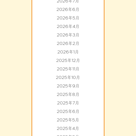
2026年7月
2026年6月
2026年5月
2026年4月
2026年3月
2026年2月
2026年1月
2025年12月
2025年11月
2025年10月
2025年9月
2025年8月
2025年7月
2025年6月
2025年5月
2025年4月