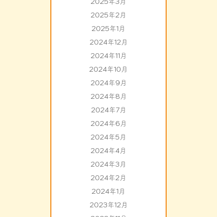
2025年3月
2025年2月
2025年1月
2024年12月
2024年11月
2024年10月
2024年9月
2024年8月
2024年7月
2024年6月
2024年5月
2024年4月
2024年3月
2024年2月
2024年1月
2023年12月