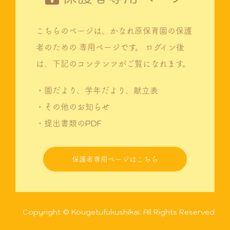
こちらのページは、かなれ原保育園の保護
者のための
専用ページです。
ログイン後
は、下記のコンテンツがご覧になれます。
・園だより、学年だより、献立表
・その他のお知らせ
・提出書類のPDF
保護者専用ページはこちら
Copyright © Kougetufukushikai. All Rights Reserved