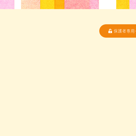
保護者専用