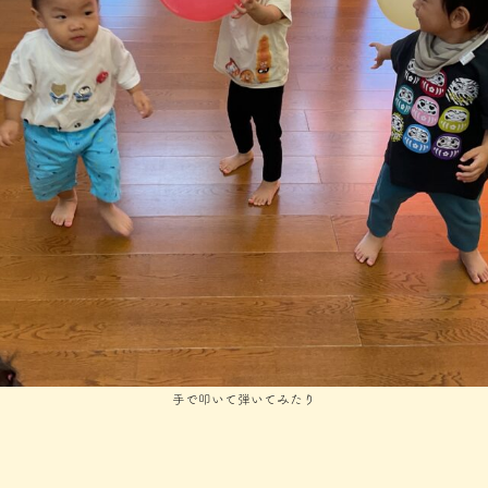
手で叩いて弾いてみたり