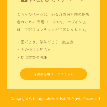
こちらのページは、かなれ原保育園の保護
者のための
専用ページです。
ログイン後
は、下記のコンテンツがご覧になれます。
・園だより、学年だより、献立表
・その他のお知らせ
・提出書類のPDF
保護者専用ページはこちら
Copyright © Kougetufukushikai. All Rights Reserved