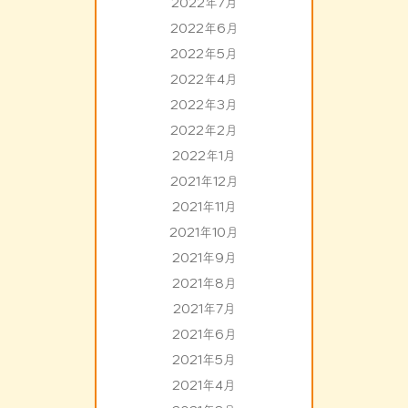
2022年7月
2022年6月
2022年5月
2022年4月
2022年3月
2022年2月
2022年1月
2021年12月
2021年11月
2021年10月
2021年9月
2021年8月
2021年7月
2021年6月
2021年5月
2021年4月