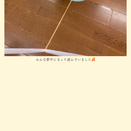
みんな夢中になって遊んでいました