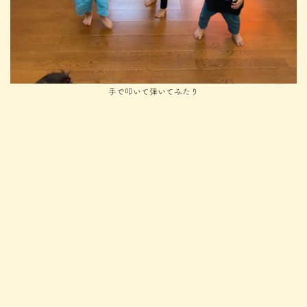
手で叩いて弾いてみたり