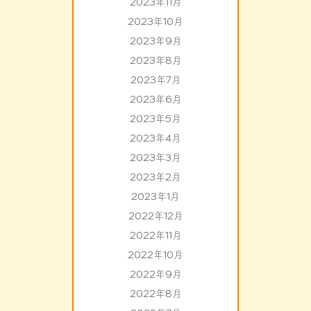
2023年11月
2023年10月
2023年9月
2023年8月
2023年7月
2023年6月
2023年5月
2023年4月
2023年3月
2023年2月
2023年1月
2022年12月
2022年11月
2022年10月
2022年9月
2022年8月