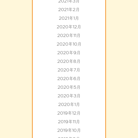
2021年3月
2021年2月
2021年1月
2020年12月
2020年11月
2020年10月
2020年9月
2020年8月
2020年7月
2020年6月
2020年5月
2020年3月
2020年1月
2019年12月
2019年11月
2019年10月