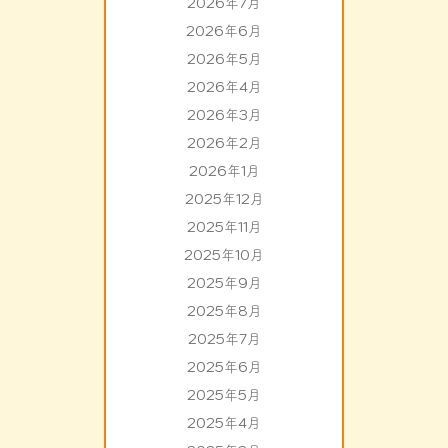
2026年7月
2026年6月
2026年5月
2026年4月
2026年3月
2026年2月
2026年1月
2025年12月
2025年11月
2025年10月
2025年9月
2025年8月
2025年7月
2025年6月
2025年5月
2025年4月