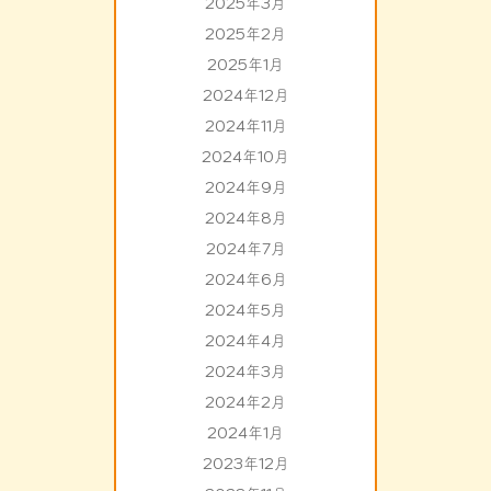
2025年3月
2025年2月
2025年1月
2024年12月
2024年11月
2024年10月
2024年9月
2024年8月
2024年7月
2024年6月
2024年5月
2024年4月
2024年3月
2024年2月
2024年1月
2023年12月