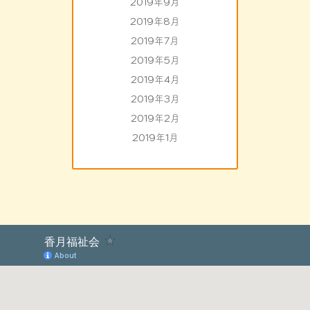
2019年9月
2019年8月
2019年7月
2019年5月
2019年4月
2019年3月
2019年2月
2019年1月