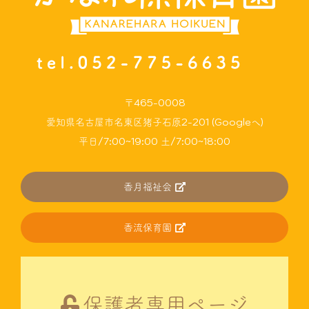
〒465-0008
愛知県名古屋市名東区猪子石原2-201 (Googleへ)
平日/7:00~19:00 土/7:00~18:00
香月福祉会
香流保育園
保護者専用ページ