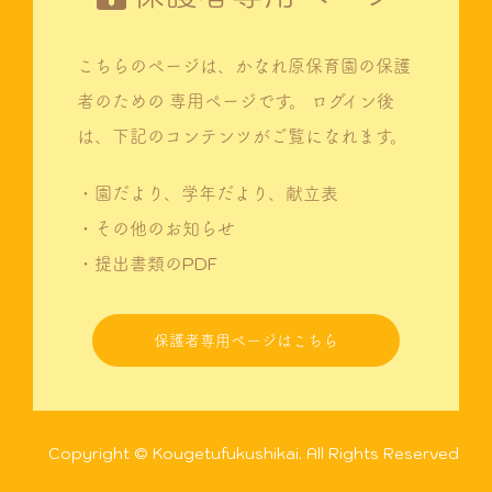
こちらのページは、かなれ原保育園の保護
者のための
専用ページです。
ログイン後
は、下記のコンテンツがご覧になれます。
・園だより、学年だより、献立表
・その他のお知らせ
・提出書類のPDF
保護者専用ページはこちら
Copyright © Kougetufukushikai. All Rights Reserved