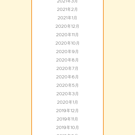
2021年3月
2021年2月
2021年1月
2020年12月
2020年11月
2020年10月
2020年9月
2020年8月
2020年7月
2020年6月
2020年5月
2020年3月
2020年1月
2019年12月
2019年11月
2019年10月