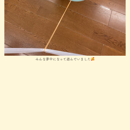
みんな夢中になって遊んでいました