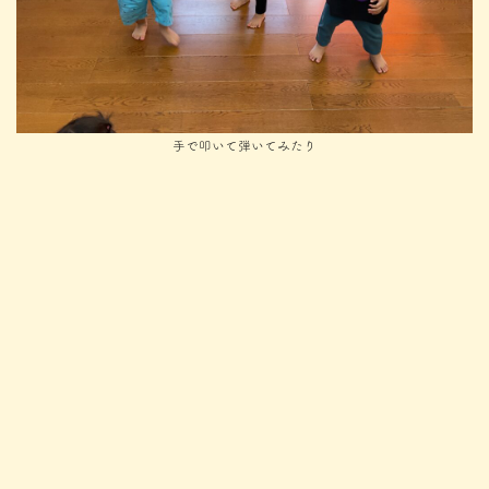
手で叩いて弾いてみたり