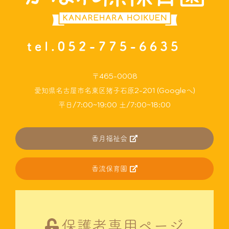
〒465-0008
愛知県名古屋市名東区猪子石原2-201 (Googleへ)
平日/7:00~19:00 土/7:00~18:00
香月福祉会
香流保育園
保護者専用ページ