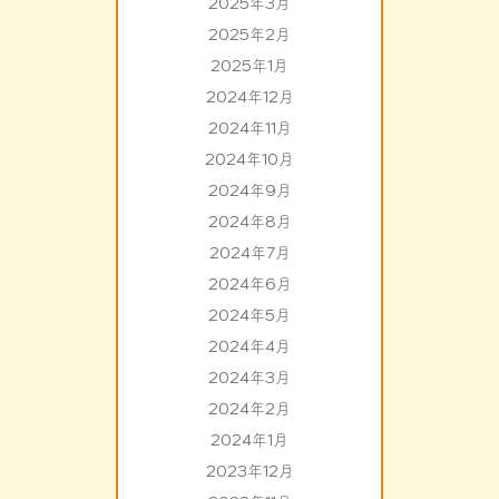
2025年3月
2025年2月
2025年1月
2024年12月
2024年11月
2024年10月
2024年9月
2024年8月
2024年7月
2024年6月
2024年5月
2024年4月
2024年3月
2024年2月
2024年1月
2023年12月