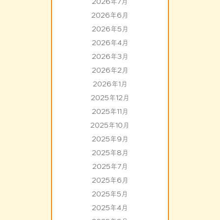
2026年7月
2026年6月
2026年5月
2026年4月
2026年3月
2026年2月
2026年1月
2025年12月
2025年11月
2025年10月
2025年9月
2025年8月
2025年7月
2025年6月
2025年5月
2025年4月