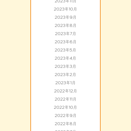
2023年11月
2023年10月
2023年9月
2023年8月
2023年7月
2023年6月
2023年5月
2023年4月
2023年3月
2023年2月
2023年1月
2022年12月
2022年11月
2022年10月
2022年9月
2022年8月