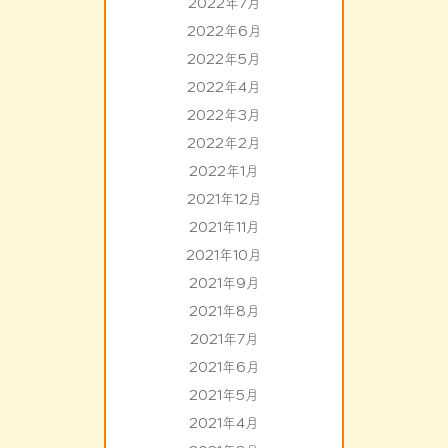
2022年7月
2022年6月
2022年5月
2022年4月
2022年3月
2022年2月
2022年1月
2021年12月
2021年11月
2021年10月
2021年9月
2021年8月
2021年7月
2021年6月
2021年5月
2021年4月