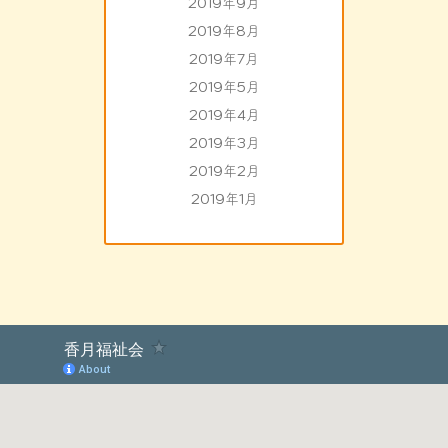
2019年9月
2019年8月
2019年7月
2019年5月
2019年4月
2019年3月
2019年2月
2019年1月